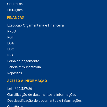
Contratos
Licitações
FINANÇAS
Execução Orçamentária e Financeira
RREO
RGF
LOA
LDO
PPA
Folha de pagamento
Tabela remuneratória
Repasses
ACESSO À INFORMAÇÃO
Lei nº 12.527/2011
Classificação de documentos e informações
Desclassificação de documentos e informações
Convênios