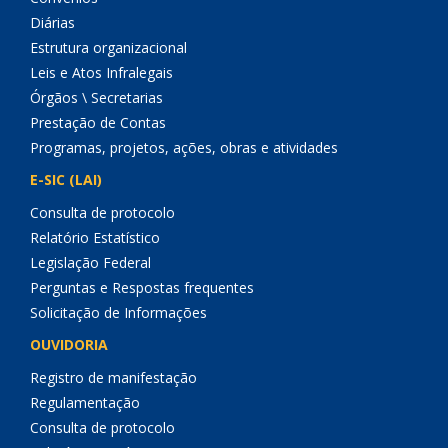
Diárias
Estrutura organizacional
Leis e Atos Infralegais
Órgãos \ Secretarias
Prestação de Contas
Programas, projetos, ações, obras e atividades
E-SIC (LAI)
Consulta de protocolo
Relatório Estatístico
Legislação Federal
Perguntas e Respostas frequentes
Solicitação de Informações
OUVIDORIA
Registro de manifestação
Regulamentação
Consulta de protocolo