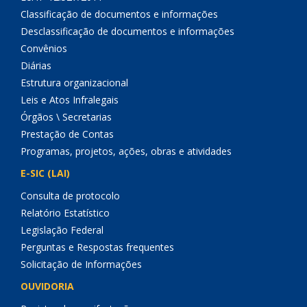
Classificação de documentos e informações
Desclassificação de documentos e informações
Convênios
Diárias
Estrutura organizacional
Leis e Atos Infralegais
Órgãos \ Secretarias
Prestação de Contas
Programas, projetos, ações, obras e atividades
E-SIC (LAI)
Consulta de protocolo
Relatório Estatístico
Legislação Federal
Perguntas e Respostas frequentes
Solicitação de Informações
OUVIDORIA