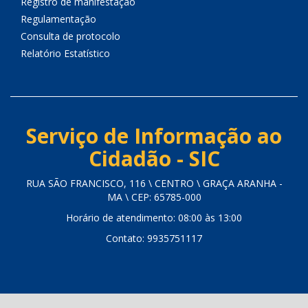
Registro de manifestação
Regulamentação
Consulta de protocolo
Relatório Estatístico
Serviço de Informação ao
Cidadão - SIC
RUA SÃO FRANCISCO, 116 \ CENTRO \ GRAÇA ARANHA -
MA \ CEP: 65785-000
Horário de atendimento: 08:00 às 13:00
Contato: 9935751117