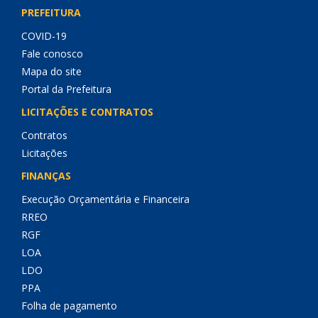
PREFEITURA
COVID-19
Fale conosco
Mapa do site
Portal da Prefeitura
LICITAÇÕES E CONTRATOS
Contratos
Licitações
FINANÇAS
Execução Orçamentária e Financeira
RREO
RGF
LOA
LDO
PPA
Folha de pagamento