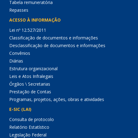
Tabela remuneratória
Repasses
ACESSO À INFORMAÇÃO
Lei nº 12.527/2011
Classificação de documentos e informações
Desclassificação de documentos e informações
Convênios
Diárias
Estrutura organizacional
Leis e Atos Infralegais
Órgãos \ Secretarias
Prestação de Contas
Programas, projetos, ações, obras e atividades
E-SIC (LAI)
Consulta de protocolo
Relatório Estatístico
Legislação Federal