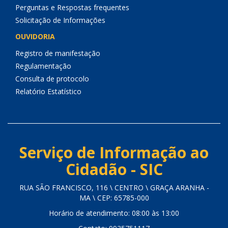
Perguntas e Respostas frequentes
Solicitação de Informações
OUVIDORIA
Registro de manifestação
Regulamentação
Consulta de protocolo
Relatório Estatístico
Serviço de Informação ao
Cidadão - SIC
RUA SÃO FRANCISCO, 116 \ CENTRO \ GRAÇA ARANHA -
MA \ CEP: 65785-000
Horário de atendimento: 08:00 às 13:00