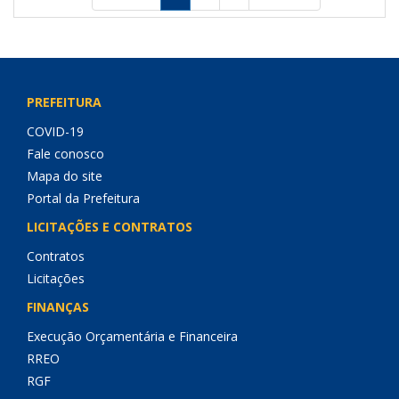
PREFEITURA
COVID-19
Fale conosco
Mapa do site
Portal da Prefeitura
LICITAÇÕES E CONTRATOS
Contratos
Licitações
FINANÇAS
Execução Orçamentária e Financeira
RREO
RGF