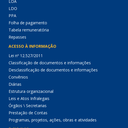
LOA
LDO
PPA
Folha de pagamento
Tabela remuneratória
Repasses
ACESSO À INFORMAÇÃO
Lei nº 12.527/2011
Classificação de documentos e informações
Desclassificação de documentos e informações
Convênios
Diárias
Estrutura organizacional
Leis e Atos Infralegais
Órgãos \ Secretarias
Prestação de Contas
Programas, projetos, ações, obras e atividades