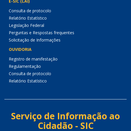
E-SIC (LAI)
Consulta de protocolo
Relatório Estatístico
Legislação Federal
Perguntas e Respostas frequentes
Solicitação de Informações
OUVIDORIA
Registro de manifestação
Regulamentação
Consulta de protocolo
Relatório Estatístico
Serviço de Informação ao
Cidadão - SIC