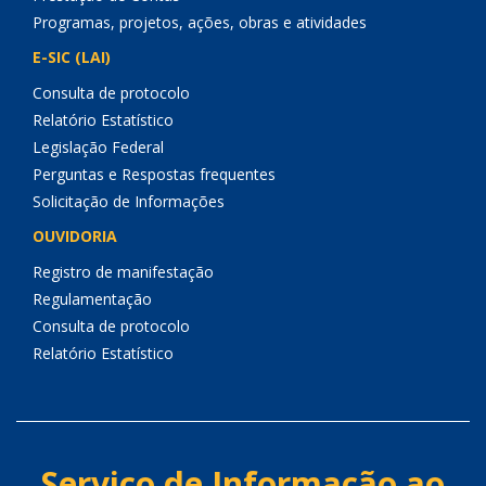
Programas, projetos, ações, obras e atividades
E-SIC (LAI)
Consulta de protocolo
Relatório Estatístico
Legislação Federal
Perguntas e Respostas frequentes
Solicitação de Informações
OUVIDORIA
Registro de manifestação
Regulamentação
Consulta de protocolo
Relatório Estatístico
Serviço de Informação ao