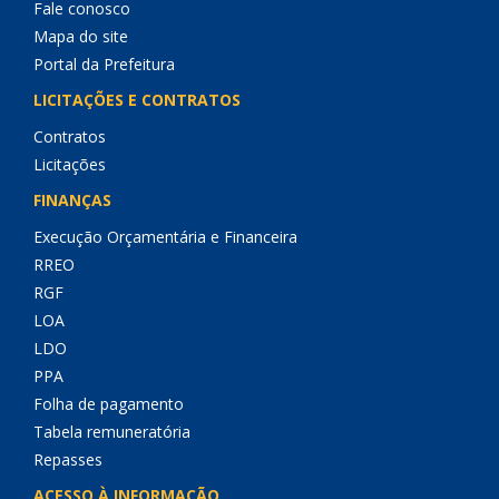
Fale conosco
Mapa do site
Portal da Prefeitura
LICITAÇÕES E CONTRATOS
Contratos
Licitações
FINANÇAS
Execução Orçamentária e Financeira
RREO
RGF
LOA
LDO
PPA
Folha de pagamento
Tabela remuneratória
Repasses
ACESSO À INFORMAÇÃO