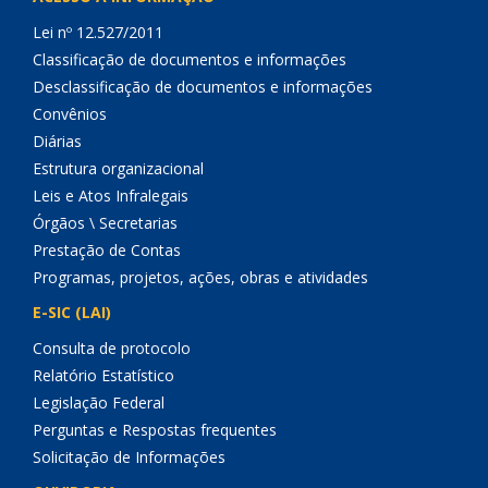
Lei nº 12.527/2011
Classificação de documentos e informações
Desclassificação de documentos e informações
Convênios
Diárias
Estrutura organizacional
Leis e Atos Infralegais
Órgãos \ Secretarias
Prestação de Contas
Programas, projetos, ações, obras e atividades
E-SIC (LAI)
Consulta de protocolo
Relatório Estatístico
Legislação Federal
Perguntas e Respostas frequentes
Solicitação de Informações