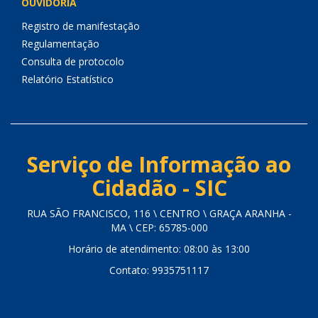
OUVIDORIA
Registro de manifestação
Regulamentação
Consulta de protocolo
Relatório Estatístico
Serviço de Informação ao
Cidadão - SIC
RUA SÃO FRANCISCO, 116 \ CENTRO \ GRAÇA ARANHA -
MA \ CEP: 65785-000
Horário de atendimento: 08:00 às 13:00
Contato: 9935751117