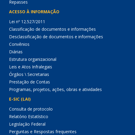
Repasses
ACESSO À INFORMAÇÃO
Lei nº 12.527/2011
Classificação de documentos e informações
Desclassificação de documentos e informações
Convênios
Diárias
Estrutura organizacional
Leis e Atos Infralegais
Órgãos \ Secretarias
Prestação de Contas
Programas, projetos, ações, obras e atividades
E-SIC (LAI)
Consulta de protocolo
Relatório Estatístico
Legislação Federal
Perguntas e Respostas frequentes