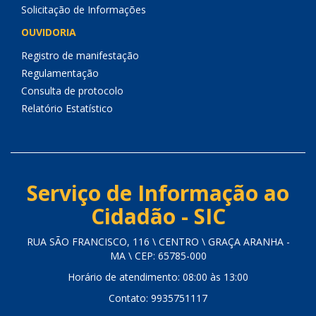
Solicitação de Informações
OUVIDORIA
Registro de manifestação
Regulamentação
Consulta de protocolo
Relatório Estatístico
Serviço de Informação ao
Cidadão - SIC
RUA SÃO FRANCISCO, 116 \ CENTRO \ GRAÇA ARANHA -
MA \ CEP: 65785-000
Horário de atendimento: 08:00 às 13:00
Contato: 9935751117