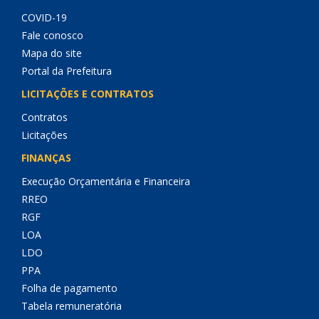
COVID-19
Fale conosco
Mapa do site
Portal da Prefeitura
LICITAÇÕES E CONTRATOS
Contratos
Licitações
FINANÇAS
Execução Orçamentária e Financeira
RREO
RGF
LOA
LDO
PPA
Folha de pagamento
Tabela remuneratória