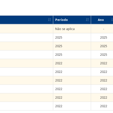
Período
Ano
Não se aplica
-
2025
2025
2025
2025
2025
2025
2022
2022
2022
2022
2022
2022
2022
2022
2022
2022
2022
2022