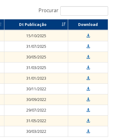
Procurar
Dt Publicação
Download
15/10/2025
31/07/2025
30/05/2025
31/03/2025
31/01/2023
30/11/2022
30/09/2022
29/07/2022
31/05/2022
30/03/2022