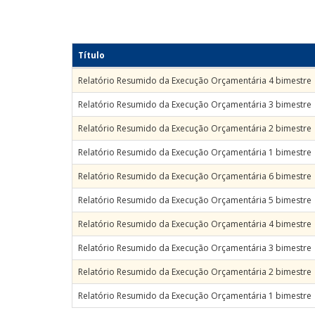
Título
Relatório Resumido da Execução Orçamentária 4 bimestre
Relatório Resumido da Execução Orçamentária 3 bimestre
Relatório Resumido da Execução Orçamentária 2 bimestre
Relatório Resumido da Execução Orçamentária 1 bimestre
Relatório Resumido da Execução Orçamentária 6 bimestre
Relatório Resumido da Execução Orçamentária 5 bimestre
Relatório Resumido da Execução Orçamentária 4 bimestre
Relatório Resumido da Execução Orçamentária 3 bimestre
Relatório Resumido da Execução Orçamentária 2 bimestre
Relatório Resumido da Execução Orçamentária 1 bimestre