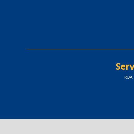
Serv
RUA 