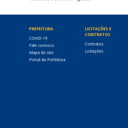
PREFEITURA
LICITAÇÕES E
CONTRATOS
COVID-19
Contratos
Fale conosco
Licitações
Mapa do site
Portal da Prefeitura