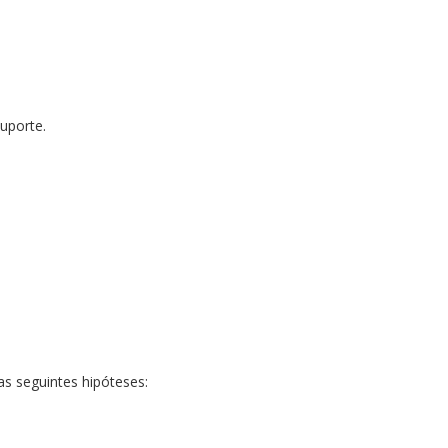
uporte.
s seguintes hipóteses: