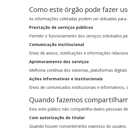
Como este órgão pode fazer us
As informações coletadas podem ser utilizadas para a
Prestação de serviços públicos
Permitir o funcionamento dos serviços solicitados pe
Comunicação institucional
Envio de avisos, notificações e informações relacion
Aprimoramento dos serviços
Melhoria contínua dos sistemas, plataformas digitai
Ações informativas e institucionais
Envio de comunicados institucionais e informativos, 
Quando fazemos compartilham
Este ente público não compartilha dados pessoais d
Com autorização do titular
Quando houver consentimento expresso do usuário.