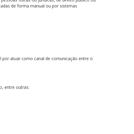
tadas de forma manual ou por sistemas
el por atuar como canal de comunicação entre o
, entre outras: