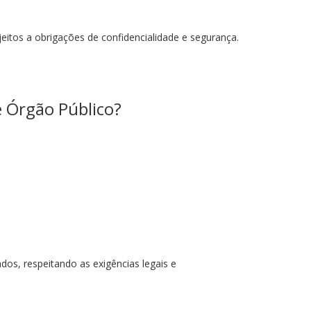
itos a obrigações de confidencialidade e segurança.
 Órgão Público?
dos, respeitando as exigências legais e