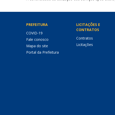
PREFEITURA
LICITAÇÕES E
CONTRATOS
COVID-19
Contratos
Fale conosco
Licitações
Mapa do site
Portal da Prefeitura