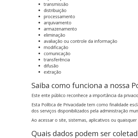
transmissão
distribuição
processamento
arquivamento
armazenamento
eliminação
avaliação ou controle da informação
modificação
comunicação
transferência
difusão
extração
Saiba como funciona a nossa Po
Este ente público reconhece a importância da privaci
Esta Política de Privacidade tem como finalidade es
dos serviços disponibilizados pela administração muni
Ao acessar o site, sistemas, aplicativos ou quaisquer 
Quais dados podem ser coletad