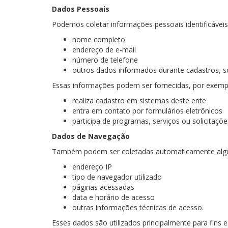
Dados Pessoais
Podemos coletar informações pessoais identificáveis
nome completo
endereço de e-mail
número de telefone
outros dados informados durante cadastros, so
Essas informações podem ser fornecidas, por exempl
realiza cadastro em sistemas deste ente
entra em contato por formulários eletrônicos
participa de programas, serviços ou solicitaçõe
Dados de Navegação
Também podem ser coletadas automaticamente algu
endereço IP
tipo de navegador utilizado
páginas acessadas
data e horário de acesso
outras informações técnicas de acesso.
Esses dados são utilizados principalmente para fins 