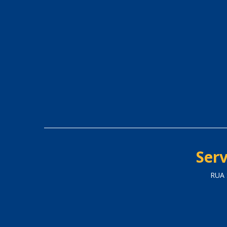
Serv
RUA 