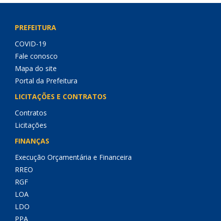
PREFEITURA
COVID-19
Fale conosco
Mapa do site
Portal da Prefeitura
LICITAÇÕES E CONTRATOS
Contratos
Licitações
FINANÇAS
Execução Orçamentária e Financeira
RREO
RGF
LOA
LDO
PPA