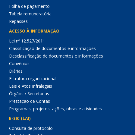
Folha de pagamento
Tabela remuneratória
Repasses
ACESSO À INFORMAÇÃO
Lei nº 12.527/2011
Classificação de documentos e informações
Desclassificação de documentos e informações
Convênios
Diárias
Estrutura organizacional
Leis e Atos Infralegais
Órgãos \ Secretarias
Prestação de Contas
Programas, projetos, ações, obras e atividades
E-SIC (LAI)
Consulta de protocolo