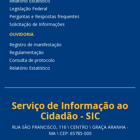
Relatório Estatístico
Legislação Federal
Perguntas e Respostas frequentes
Solicitação de Informações
OUVIDORIA
Registro de manifestação
Regulamentação
Consulta de protocolo
Relatório Estatístico
Serviço de Informação ao
Cidadão - SIC
RUA SÃO FRANCISCO, 116 \ CENTRO \ GRAÇA ARANHA -
MA \ CEP: 65785-000