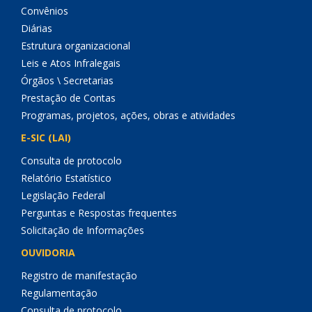
Convênios
Diárias
Estrutura organizacional
Leis e Atos Infralegais
Órgãos \ Secretarias
Prestação de Contas
Programas, projetos, ações, obras e atividades
E-SIC (LAI)
Consulta de protocolo
Relatório Estatístico
Legislação Federal
Perguntas e Respostas frequentes
Solicitação de Informações
OUVIDORIA
Registro de manifestação
Regulamentação
Consulta de protocolo