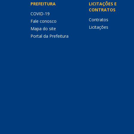
PREFEITURA
LICITAÇÕES E
CONTRATOS
COVID-19
Contratos
Fale conosco
Licitações
Mapa do site
Portal da Prefeitura