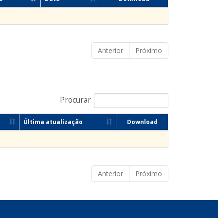
Anterior
Próximo
Procurar
Última atualização
Download
Anterior
Próximo