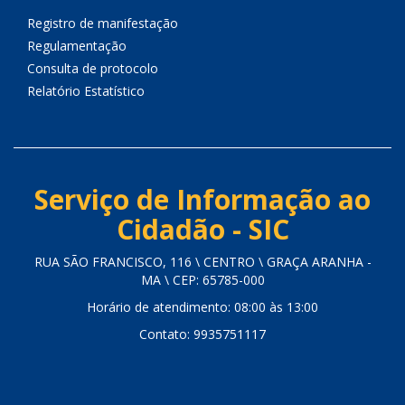
Registro de manifestação
Regulamentação
Consulta de protocolo
Relatório Estatístico
Serviço de Informação ao
Cidadão - SIC
RUA SÃO FRANCISCO, 116 \ CENTRO \ GRAÇA ARANHA -
MA \ CEP: 65785-000
Horário de atendimento: 08:00 às 13:00
Contato: 9935751117