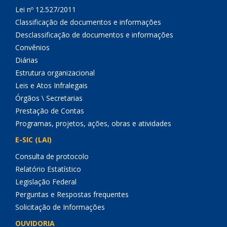
Lei nº 12.527/2011
Classificação de documentos e informações
Desclassificação de documentos e informações
Convênios
Diárias
Estrutura organizacional
Leis e Atos Infralegais
Órgãos \ Secretarias
Prestação de Contas
Programas, projetos, ações, obras e atividades
E-SIC (LAI)
Consulta de protocolo
Relatório Estatístico
Legislação Federal
Perguntas e Respostas frequentes
Solicitação de Informações
OUVIDORIA