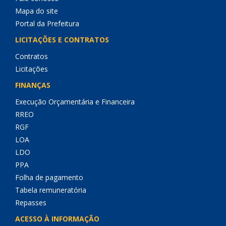
Mapa do site
Portal da Prefeitura
LICITAÇÕES E CONTRATOS
Contratos
Licitações
FINANÇAS
Execução Orçamentária e Financeira
RREO
RGF
LOA
LDO
PPA
Folha de pagamento
Tabela remuneratória
Repasses
ACESSO À INFORMAÇÃO