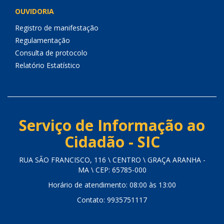
OUVIDORIA
Registro de manifestação
Regulamentação
Consulta de protocolo
Relatório Estatístico
Serviço de Informação ao
Cidadão - SIC
RUA SÃO FRANCISCO, 116 \ CENTRO \ GRAÇA ARANHA -
MA \ CEP: 65785-000
Horário de atendimento: 08:00 às 13:00
Contato: 9935751117