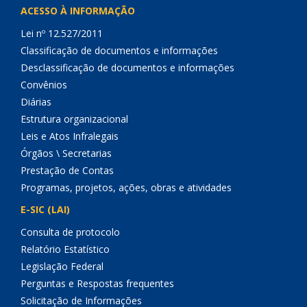
ACESSO À INFORMAÇÃO
Lei nº 12.527/2011
Classificação de documentos e informações
Desclassificação de documentos e informações
Convênios
Diárias
Estrutura organizacional
Leis e Atos Infralegais
Órgãos \ Secretarias
Prestação de Contas
Programas, projetos, ações, obras e atividades
E-SIC (LAI)
Consulta de protocolo
Relatório Estatístico
Legislação Federal
Perguntas e Respostas frequentes
Solicitação de Informações