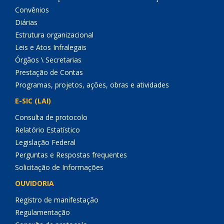
Convênios
Diárias
Estrutura organizacional
Leis e Atos Infralegais
Órgãos \ Secretarias
Prestação de Contas
Programas, projetos, ações, obras e atividades
E-SIC (LAI)
Consulta de protocolo
Relatório Estatístico
Legislação Federal
Perguntas e Respostas frequentes
Solicitação de Informações
OUVIDORIA
Registro de manifestação
Regulamentação