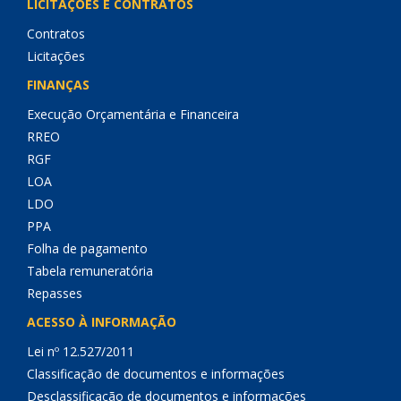
LICITAÇÕES E CONTRATOS
Contratos
Licitações
FINANÇAS
Execução Orçamentária e Financeira
RREO
RGF
LOA
LDO
PPA
Folha de pagamento
Tabela remuneratória
Repasses
ACESSO À INFORMAÇÃO
Lei nº 12.527/2011
Classificação de documentos e informações
Desclassificação de documentos e informações