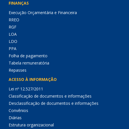
FINANÇAS
Execução Orçamentária e Financeira
RREO
RGF
LOA
LDO
PPA
Folha de pagamento
Tabela remuneratória
Repasses
ACESSO À INFORMAÇÃO
Lei nº 12.527/2011
Classificação de documentos e informações
Desclassificação de documentos e informações
Convênios
Diárias
Estrutura organizacional