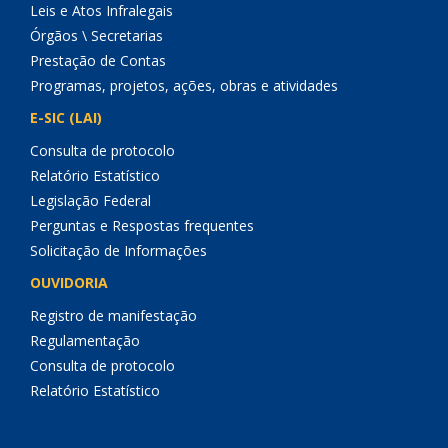
Leis e Atos Infralegais
Órgãos \ Secretarias
Prestação de Contas
Programas, projetos, ações, obras e atividades
E-SIC (LAI)
Consulta de protocolo
Relatório Estatístico
Legislação Federal
Perguntas e Respostas frequentes
Solicitação de Informações
OUVIDORIA
Registro de manifestação
Regulamentação
Consulta de protocolo
Relatório Estatístico