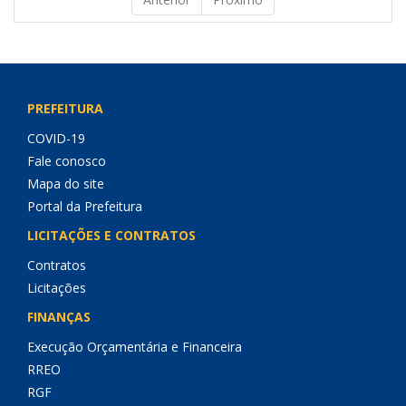
PREFEITURA
COVID-19
Fale conosco
Mapa do site
Portal da Prefeitura
LICITAÇÕES E CONTRATOS
Contratos
Licitações
FINANÇAS
Execução Orçamentária e Financeira
RREO
RGF