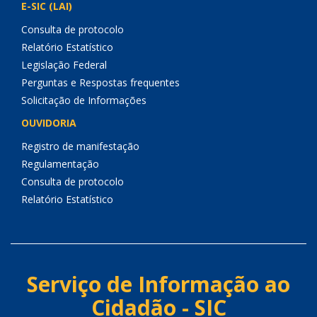
E-SIC (LAI)
Consulta de protocolo
Relatório Estatístico
Legislação Federal
Perguntas e Respostas frequentes
Solicitação de Informações
OUVIDORIA
Registro de manifestação
Regulamentação
Consulta de protocolo
Relatório Estatístico
Serviço de Informação ao
Cidadão - SIC