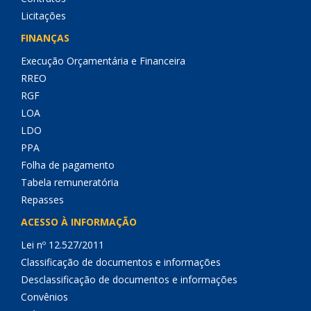
Licitações
FINANÇAS
Execução Orçamentária e Financeira
RREO
RGF
LOA
LDO
PPA
Folha de pagamento
Tabela remuneratória
Repasses
ACESSO À INFORMAÇÃO
Lei nº 12.527/2011
Classificação de documentos e informações
Desclassificação de documentos e informações
Convênios