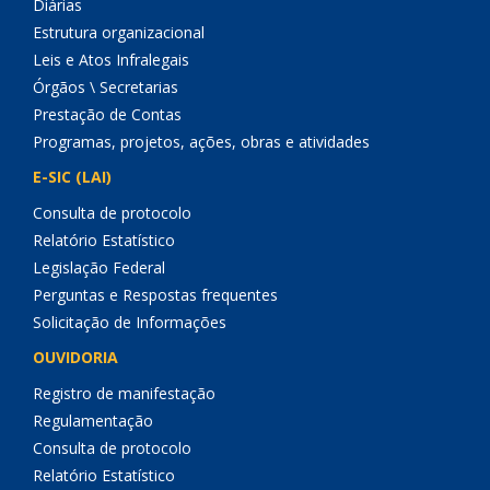
Diárias
Estrutura organizacional
Leis e Atos Infralegais
Órgãos \ Secretarias
Prestação de Contas
Programas, projetos, ações, obras e atividades
E-SIC (LAI)
Consulta de protocolo
Relatório Estatístico
Legislação Federal
Perguntas e Respostas frequentes
Solicitação de Informações
OUVIDORIA
Registro de manifestação
Regulamentação
Consulta de protocolo
Relatório Estatístico