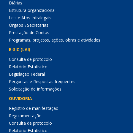
Diárias
Estrutura organizacional
Leis e Atos Infralegais
Órgãos \ Secretarias
Prestação de Contas
Programas, projetos, ações, obras e atividades
E-SIC (LAI)
Consulta de protocolo
Relatório Estatístico
Legislação Federal
Perguntas e Respostas frequentes
Solicitação de Informações
OUVIDORIA
Registro de manifestação
Regulamentação
Consulta de protocolo
Relatório Estatístico