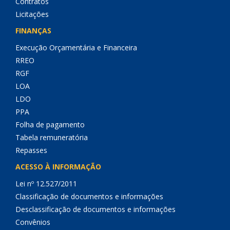
Contratos
Licitações
FINANÇAS
Execução Orçamentária e Financeira
RREO
RGF
LOA
LDO
PPA
Folha de pagamento
Tabela remuneratória
Repasses
ACESSO À INFORMAÇÃO
Lei nº 12.527/2011
Classificação de documentos e informações
Desclassificação de documentos e informações
Convênios