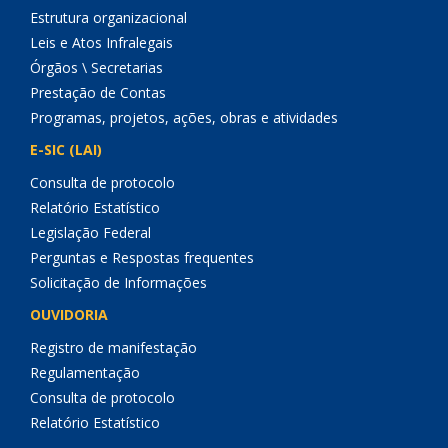
Estrutura organizacional
Leis e Atos Infralegais
Órgãos \ Secretarias
Prestação de Contas
Programas, projetos, ações, obras e atividades
E-SIC (LAI)
Consulta de protocolo
Relatório Estatístico
Legislação Federal
Perguntas e Respostas frequentes
Solicitação de Informações
OUVIDORIA
Registro de manifestação
Regulamentação
Consulta de protocolo
Relatório Estatístico