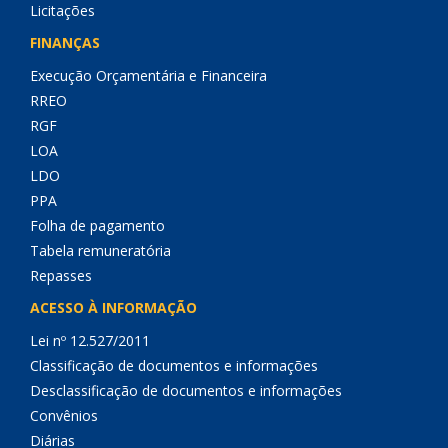
Licitações
FINANÇAS
Execução Orçamentária e Financeira
RREO
RGF
LOA
LDO
PPA
Folha de pagamento
Tabela remuneratória
Repasses
ACESSO À INFORMAÇÃO
Lei nº 12.527/2011
Classificação de documentos e informações
Desclassificação de documentos e informações
Convênios
Diárias