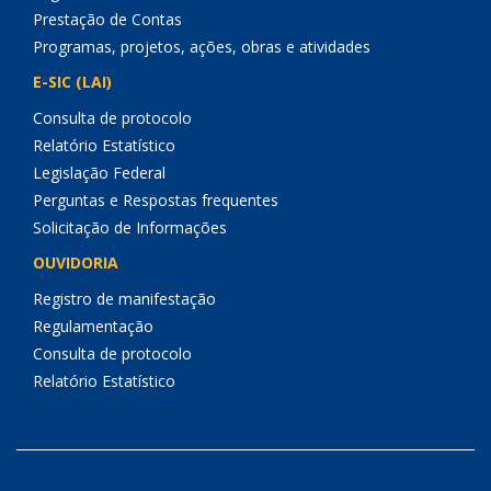
Prestação de Contas
Programas, projetos, ações, obras e atividades
E-SIC (LAI)
Consulta de protocolo
Relatório Estatístico
Legislação Federal
Perguntas e Respostas frequentes
Solicitação de Informações
OUVIDORIA
Registro de manifestação
Regulamentação
Consulta de protocolo
Relatório Estatístico