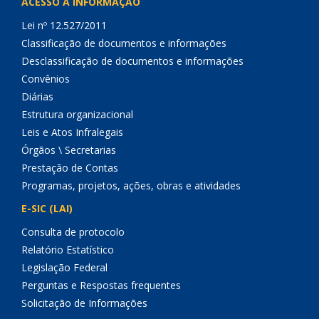
ACESSO À INFORMAÇÃO
Lei nº 12.527/2011
Classificação de documentos e informações
Desclassificação de documentos e informações
Convênios
Diárias
Estrutura organizacional
Leis e Atos Infralegais
Órgãos \ Secretarias
Prestação de Contas
Programas, projetos, ações, obras e atividades
E-SIC (LAI)
Consulta de protocolo
Relatório Estatístico
Legislação Federal
Perguntas e Respostas frequentes
Solicitação de Informações