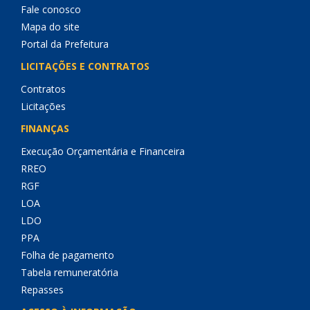
Fale conosco
Mapa do site
Portal da Prefeitura
LICITAÇÕES E CONTRATOS
Contratos
Licitações
FINANÇAS
Execução Orçamentária e Financeira
RREO
RGF
LOA
LDO
PPA
Folha de pagamento
Tabela remuneratória
Repasses