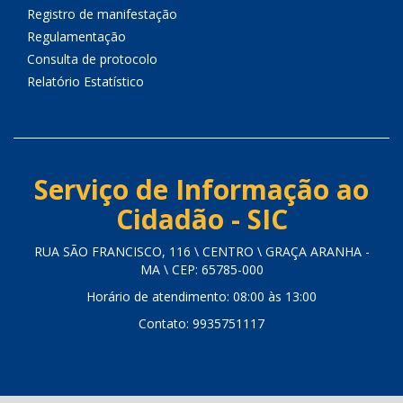
Registro de manifestação
Regulamentação
Consulta de protocolo
Relatório Estatístico
Serviço de Informação ao
Cidadão - SIC
RUA SÃO FRANCISCO, 116 \ CENTRO \ GRAÇA ARANHA -
MA \ CEP: 65785-000
Horário de atendimento: 08:00 às 13:00
Contato: 9935751117