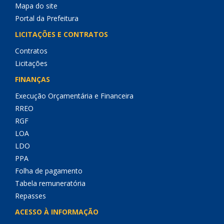
Mapa do site
Portal da Prefeitura
LICITAÇÕES E CONTRATOS
Contratos
Licitações
FINANÇAS
Execução Orçamentária e Financeira
RREO
RGF
LOA
LDO
PPA
Folha de pagamento
Tabela remuneratória
Repasses
ACESSO À INFORMAÇÃO