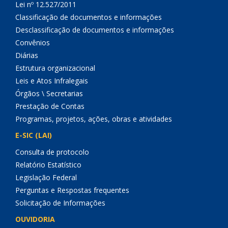
Lei nº 12.527/2011
Classificação de documentos e informações
Desclassificação de documentos e informações
Convênios
Diárias
Estrutura organizacional
Leis e Atos Infralegais
Órgãos \ Secretarias
Prestação de Contas
Programas, projetos, ações, obras e atividades
E-SIC (LAI)
Consulta de protocolo
Relatório Estatístico
Legislação Federal
Perguntas e Respostas frequentes
Solicitação de Informações
OUVIDORIA