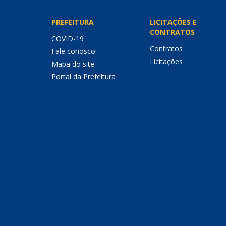
PREFEITURA
LICITAÇÕES E
CONTRATOS
COVID-19
Contratos
Fale conosco
Licitações
Mapa do site
Portal da Prefeitura