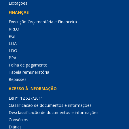
Licitações
FINANÇAS
Execução Orçamentária e Financeira
RREO
RGF
LOA
LDO
PPA
Folha de pagamento
Tabela remuneratória
Repasses
ACESSO À INFORMAÇÃO
Lei nº 12.527/2011
Classificação de documentos e informações
Desclassificação de documentos e informações
Convênios
Diárias