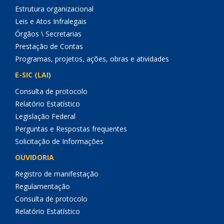
Estrutura organizacional
Leis e Atos Infralegais
Órgãos \ Secretarias
Prestação de Contas
Programas, projetos, ações, obras e atividades
E-SIC (LAI)
Consulta de protocolo
Relatório Estatístico
Legislação Federal
Perguntas e Respostas frequentes
Solicitação de Informações
OUVIDORIA
Registro de manifestação
Regulamentação
Consulta de protocolo
Relatório Estatístico