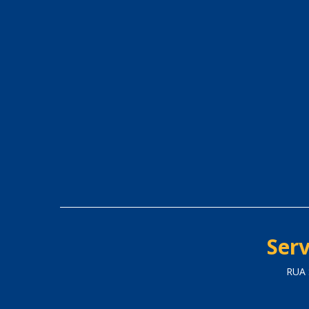
Serv
RUA 