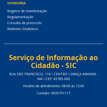
OUVIDORIA
Registro de manifestação
Regulamentação
Consulta de protocolo
Relatório Estatístico
Serviço de Informação ao
Cidadão - SIC
RUA SÃO FRANCISCO, 116 \ CENTRO \ GRAÇA ARANHA -
MA \ CEP: 65785-000
Horário de atendimento: 08:00 às 13:00
Contato: 9935751117