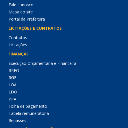
Fale conosco
Mapa do site
Portal da Prefeitura
LICITAÇÕES E CONTRATOS
Contratos
Licitações
FINANÇAS
Execução Orçamentária e Financeira
RREO
RGF
LOA
LDO
PPA
Folha de pagamento
Tabela remuneratória
Repasses