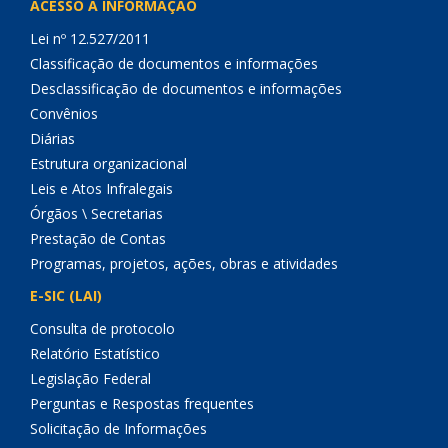
ACESSO À INFORMAÇÃO
Lei nº 12.527/2011
Classificação de documentos e informações
Desclassificação de documentos e informações
Convênios
Diárias
Estrutura organizacional
Leis e Atos Infralegais
Órgãos \ Secretarias
Prestação de Contas
Programas, projetos, ações, obras e atividades
E-SIC (LAI)
Consulta de protocolo
Relatório Estatístico
Legislação Federal
Perguntas e Respostas frequentes
Solicitação de Informações