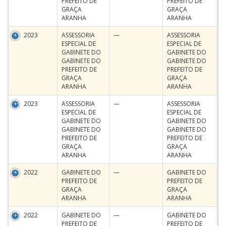
PREFEITO DE
PREFEITO DE
GRAÇA
GRAÇA
ARANHA
ARANHA
2023
ASSESSORIA
—
ASSESSORIA
ESPECIAL DE
ESPECIAL DE
GABINETE DO
GABINETE DO
GABINETE DO
GABINETE DO
PREFEITO DE
PREFEITO DE
GRAÇA
GRAÇA
ARANHA
ARANHA
2023
ASSESSORIA
—
ASSESSORIA
ESPECIAL DE
ESPECIAL DE
GABINETE DO
GABINETE DO
GABINETE DO
GABINETE DO
PREFEITO DE
PREFEITO DE
GRAÇA
GRAÇA
ARANHA
ARANHA
2022
GABINETE DO
—
GABINETE DO
PREFEITO DE
PREFEITO DE
GRAÇA
GRAÇA
ARANHA
ARANHA
2022
GABINETE DO
—
GABINETE DO
PREFEITO DE
PREFEITO DE