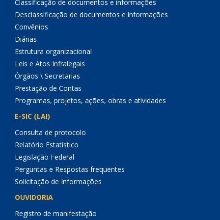
Classificação de documentos e informações
Desclassificação de documentos e informações
Convênios
Diárias
Estrutura organizacional
Leis e Atos Infralegais
Órgãos \ Secretarias
Prestação de Contas
Programas, projetos, ações, obras e atividades
E-SIC (LAI)
Consulta de protocolo
Relatório Estatístico
Legislação Federal
Perguntas e Respostas frequentes
Solicitação de Informações
OUVIDORIA
Registro de manifestação