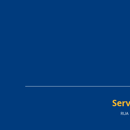
Serv
RUA 