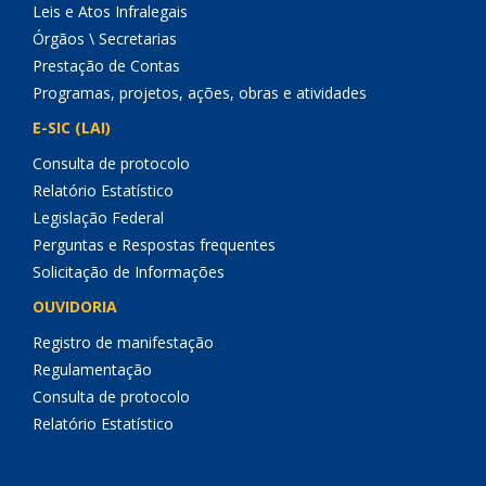
Leis e Atos Infralegais
Órgãos \ Secretarias
Prestação de Contas
Programas, projetos, ações, obras e atividades
E-SIC (LAI)
Consulta de protocolo
Relatório Estatístico
Legislação Federal
Perguntas e Respostas frequentes
Solicitação de Informações
OUVIDORIA
Registro de manifestação
Regulamentação
Consulta de protocolo
Relatório Estatístico