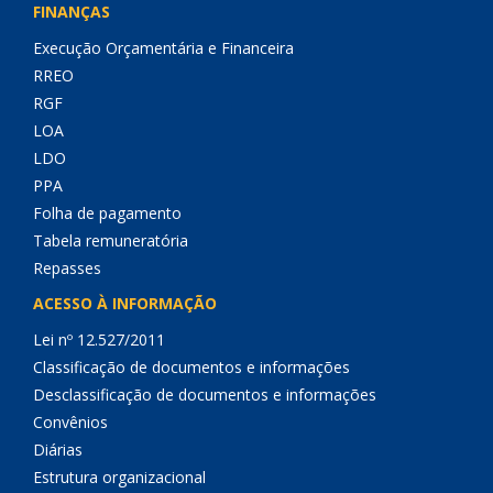
FINANÇAS
Execução Orçamentária e Financeira
RREO
RGF
LOA
LDO
PPA
Folha de pagamento
Tabela remuneratória
Repasses
ACESSO À INFORMAÇÃO
Lei nº 12.527/2011
Classificação de documentos e informações
Desclassificação de documentos e informações
Convênios
Diárias
Estrutura organizacional