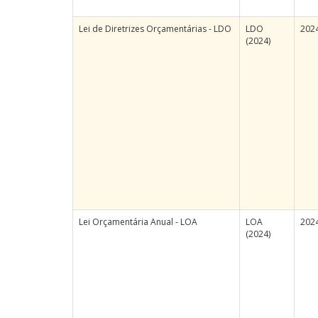
Lei de Diretrizes Orçamentárias - LDO
LDO
202
(2024)
Lei Orçamentária Anual - LOA
LOA
202
(2024)