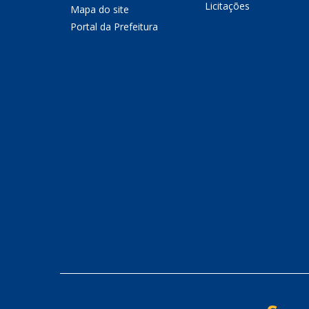
Licitações
Mapa do site
Portal da Prefeitura